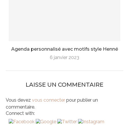
Agenda personnalisé avec motifs style Henné
6 janvier 2023
LAISSE UN COMMENTAIRE
Vous devez
vous connecter
pour publier un
commentaire.
Connect with: