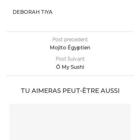
DEBORAH TIYA
Post precedent
Mojito Égyptien
Post Suivant
Ô My Sushi
TU AIMERAS PEUT-ÊTRE AUSSI