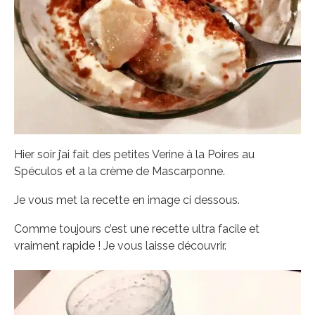
Hier soir j’ai fait des petites Verine à la Poires au
Spéculos et a la crème de Mascarponne.
Je vous met la recette en image ci dessous.
Comme toujours c’est une recette ultra facile et
vraiment rapide ! Je vous laisse découvrir.