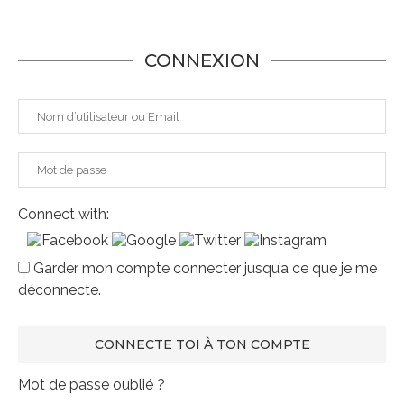
CONNEXION
Connect with:
Garder mon compte connecter jusqu’a ce que je me
déconnecte.
Mot de passe oublié ?