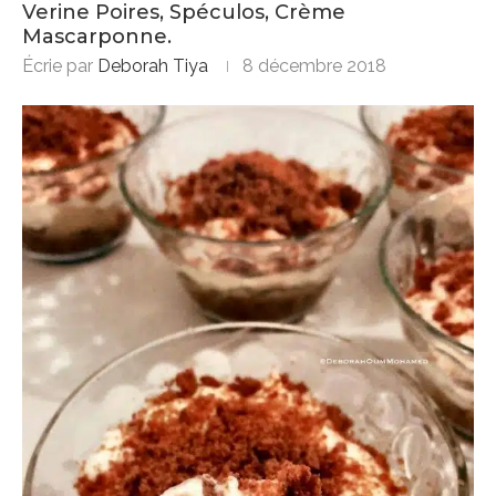
Verine Poires, Spéculos, Crème
Mascarponne.
Écrie par
Deborah Tiya
8 décembre 2018