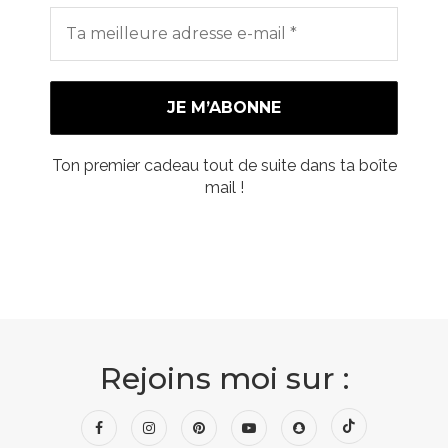
Ton premier cadeau tout de suite dans ta boîte
mail !
Rejoins moi sur :