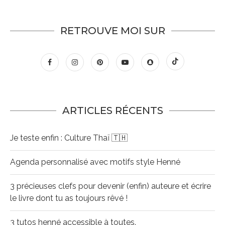
RETROUVE MOI SUR
ARTICLES RÉCENTS
Je teste enfin : Culture Thaï 🇹🇭
Agenda personnalisé avec motifs style Henné
3 précieuses clefs pour devenir (enfin) auteure et écrire
le livre dont tu as toujours rêvé !
3 tutos henné accessible à toutes.