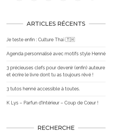
ARTICLES RÉCENTS
Je teste enfin : Culture Thaï 🇹🇭
Agenda personnalisé avec motifs style Henné
3 précieuses clefs pour devenir (enfin) auteure
et écrire le livre dont tu as toujours rêvé !
3 tutos henné accessible à toutes.
K Lys – Parfun d’Intérieur – Coup de Cœur !
RECHERCHE