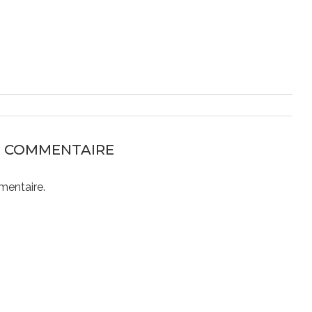
N COMMENTAIRE
mentaire.