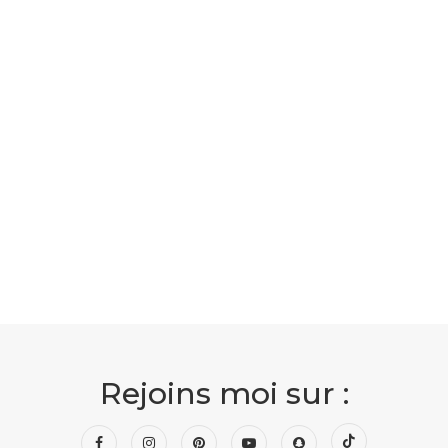
Rejoins moi sur :