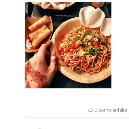
0 commentaire