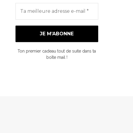
Ton premier cadeau tout de suite dans ta
boîte mail !