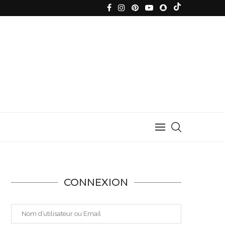
CONNEXION