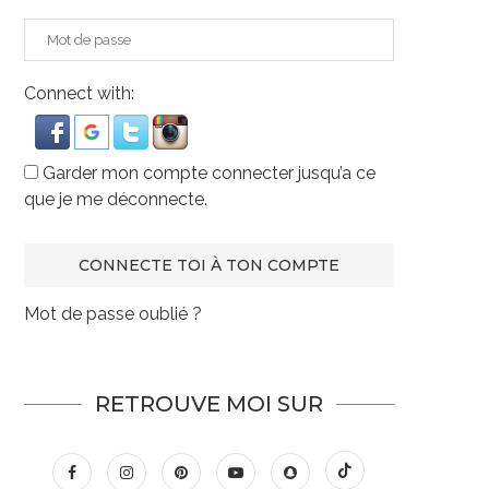
Connect with:
Garder mon compte connecter jusqu’a ce
que je me déconnecte.
Mot de passe oublié ?
RETROUVE MOI SUR