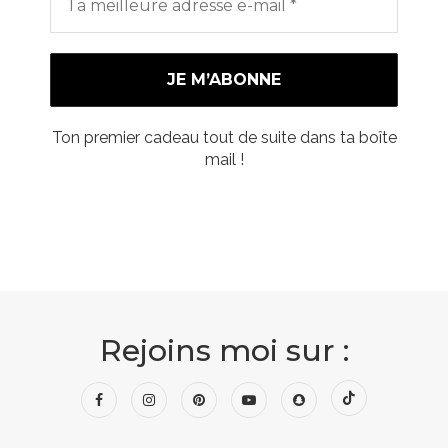
Ton premier cadeau tout de suite dans ta boîte
mail !
Rejoins moi sur :