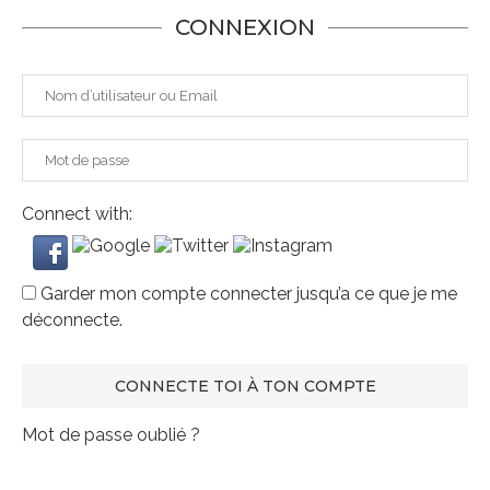
CONNEXION
Connect with:
Garder mon compte connecter jusqu’a ce que je me
déconnecte.
Mot de passe oublié ?