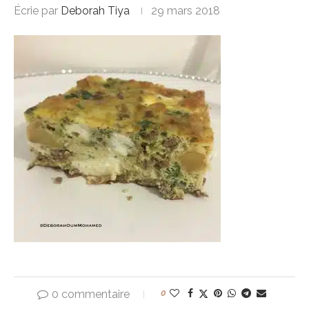
Écrie par
Deborah Tiya
29 mars 2018
0 commentaire
0