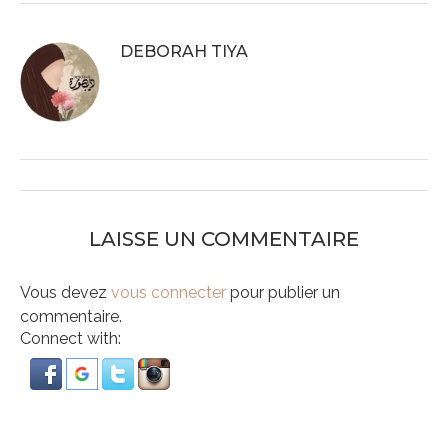
DEBORAH TIYA
LAISSE UN COMMENTAIRE
Vous devez
vous connecter
pour publier un
commentaire.
Connect with: