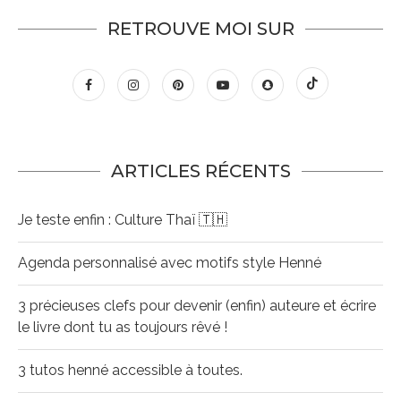
RETROUVE MOI SUR
ARTICLES RÉCENTS
Je teste enfin : Culture Thaï 🇹🇭
Agenda personnalisé avec motifs style Henné
3 précieuses clefs pour devenir (enfin) auteure et écrire
le livre dont tu as toujours rêvé !
3 tutos henné accessible à toutes.