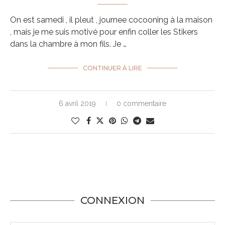
On est samedi , il pleut , journee cocooning à la maison
, mais je me suis motivé pour enfin coller les Stikers
dans la chambre à mon fils. Je …
CONTINUER À LIRE
6 avril 2019
0 commentaire
CONNEXION