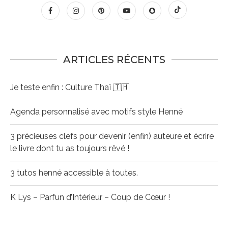
ARTICLES RÉCENTS
Je teste enfin : Culture Thaï 🇹🇭
Agenda personnalisé avec motifs style Henné
3 précieuses clefs pour devenir (enfin) auteure et écrire
le livre dont tu as toujours rêvé !
3 tutos henné accessible à toutes.
K Lys – Parfun d’Intérieur – Coup de Cœur !