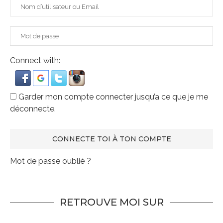
Connect with:
Garder mon compte connecter jusqu’a ce que je me
déconnecte.
Mot de passe oublié ?
RETROUVE MOI SUR