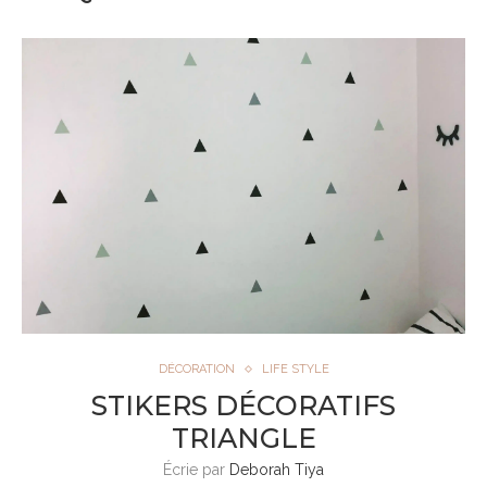
DÉCORATION
LIFE STYLE
STIKERS DÉCORATIFS
TRIANGLE
Écrie par
Deborah Tiya