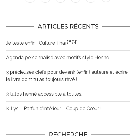
ARTICLES RÉCENTS
Je teste enfin : Culture Thaï 🇹🇭
Agenda personnalisé avec motifs style Henné
3 précieuses clefs pour devenir (enfin) auteure et écrire
le livre dont tu as toujours rêvé !
3 tutos henné accessible à toutes.
K Lys – Parfun d’Intérieur – Coup de Cœur !
RECHERCHE