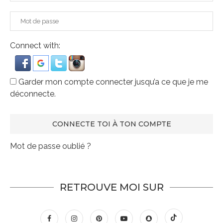
Connect with:
Garder mon compte connecter jusqu’a ce que je me
déconnecte.
Mot de passe oublié ?
RETROUVE MOI SUR