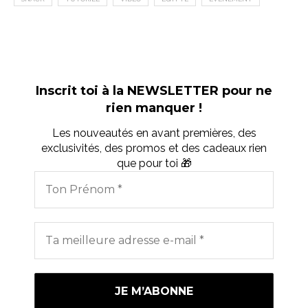
Inscrit toi à la NEWSLETTER pour ne
rien manquer !
Les nouveautés en avant premières, des
exclusivités, des promos et des cadeaux rien
que pour toi 🎁