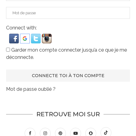
Connect with:
Garder mon compte connecter jusqu’a ce que je me
déconnecte.
Mot de passe oublié ?
RETROUVE MOI SUR