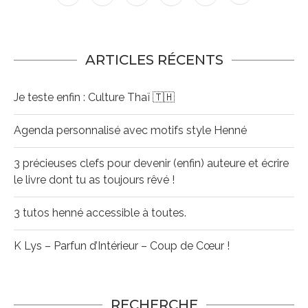
ARTICLES RÉCENTS
Je teste enfin : Culture Thaï 🇹🇭
Agenda personnalisé avec motifs style Henné
3 précieuses clefs pour devenir (enfin) auteure et écrire
le livre dont tu as toujours rêvé !
3 tutos henné accessible à toutes.
K Lys – Parfun d’Intérieur – Coup de Cœur !
RECHERCHE