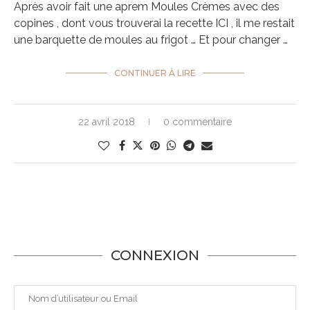
Après avoir fait une aprem Moules Crèmes avec des
copines , dont vous trouverai la recette ICI , il me restait
une barquette de moules au frigot … Et pour changer …
CONTINUER À LIRE
22 avril 2018
0 commentaire
CONNEXION