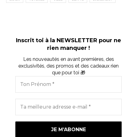
Inscrit toi à la NEWSLETTER pour ne
rien manquer !
Les nouveautés en avant premières, des
exclusivités, des promos et des cadeaux rien
que pour toi 🎁