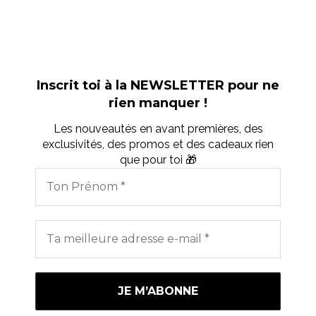
Inscrit toi à la NEWSLETTER pour ne
rien manquer !
Les nouveautés en avant premières, des
exclusivités, des promos et des cadeaux rien
que pour toi 🎁