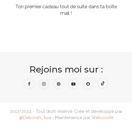
Ton premier cadeau tout de suite dans ta boîte
mail !
Rejoins moi sur :
2017/2024 - Tout droit réservé. Crée et développé par
@Deborah_tiya
- Maintenance par
Webooste