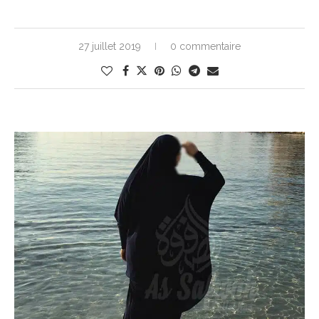
27 juillet 2019
0 commentaire