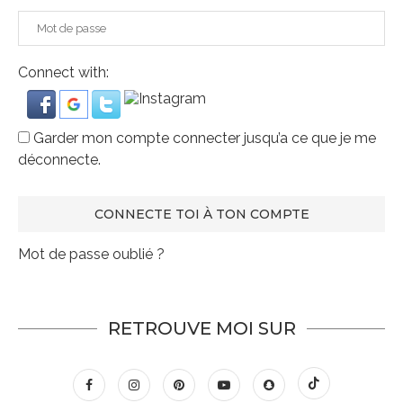
Connect with:
Garder mon compte connecter jusqu’a ce que je me
déconnecte.
Mot de passe oublié ?
RETROUVE MOI SUR