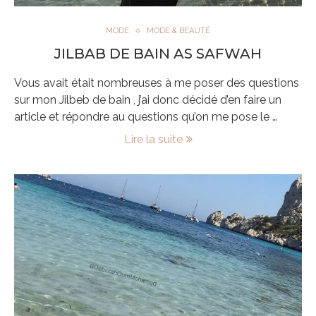
MODE
MODE & BEAUTÉ
JILBAB DE BAIN AS SAFWAH
Vous avait était nombreuses à me poser des questions
sur mon Jilbeb de bain , j’ai donc décidé d’en faire un
article et répondre au questions qu’on me pose le …
Lire la suite