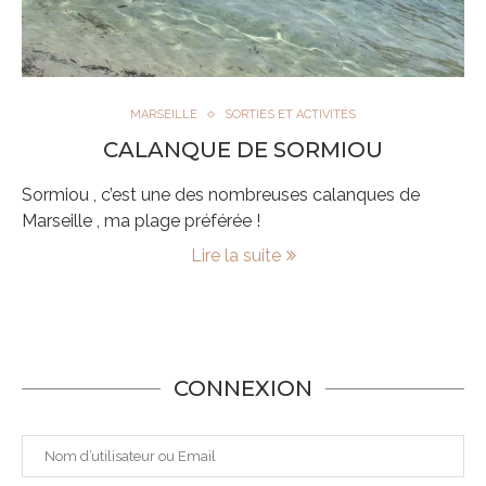
MARSEILLE
SORTIES ET ACTIVITÉS
CALANQUE DE SORMIOU
Sormiou , c’est une des nombreuses calanques de
Marseille , ma plage préférée !
Lire la suite
CONNEXION