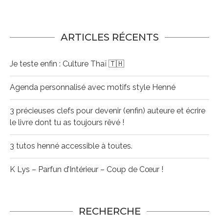
ARTICLES RÉCENTS
Je teste enfin : Culture Thaï 🇹🇭
Agenda personnalisé avec motifs style Henné
3 précieuses clefs pour devenir (enfin) auteure et écrire
le livre dont tu as toujours rêvé !
3 tutos henné accessible à toutes.
K Lys – Parfun d’Intérieur – Coup de Cœur !
RECHERCHE