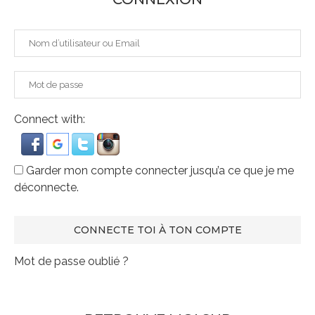
Connect with:
Garder mon compte connecter jusqu’a ce que je me
déconnecte.
Mot de passe oublié ?