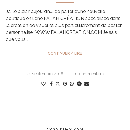
J’ai le plaisir aujourd’hui de parler d’une nouvelle
boutique en ligne FALAH CRÉATION spécialisée dans
la création de visuel et plus particulièrement de poster
personnaliser. WWW.FALAHCREATION.COM Je sais
que vous …
CONTINUER À LIRE
24 septembre 2018
0 commentaire
CONNEXION