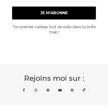
Ton premier cadeau tout de suite dans ta boîte
mail !
Rejoins moi sur :