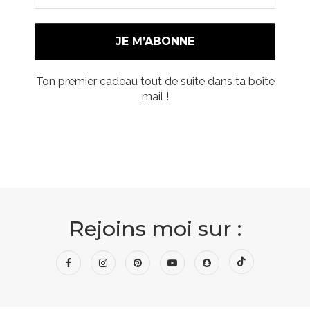
Ton premier cadeau tout de suite dans ta boîte
mail !
Rejoins moi sur :