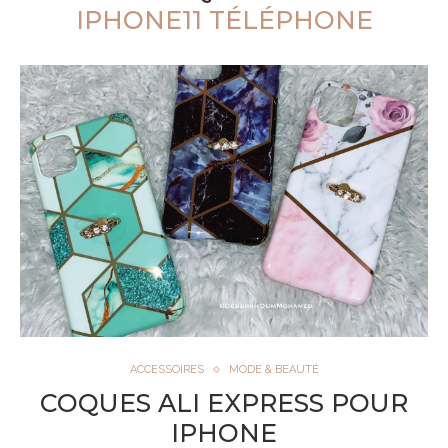
IPHONE11 TÉLÉPHONE
ACCESSOIRES
MODE & BEAUTÉ
COQUES ALI EXPRESS POUR
IPHONE