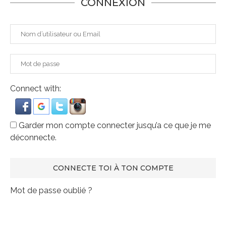
CONNEXION
Connect with:
Garder mon compte connecter jusqu’a ce que je me
déconnecte.
Mot de passe oublié ?