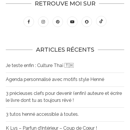
RETROUVE MOI SUR
ARTICLES RÉCENTS
Je teste enfin : Culture Thaï 🇹🇭
Agenda personnalisé avec motifs style Henné
3 précieuses clefs pour devenir (enfin) auteure et écrire
le livre dont tu as toujours rêvé !
3 tutos henné accessible à toutes.
K Lys – Parfun d’Intérieur – Coup de Cœur !