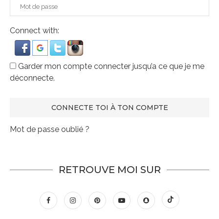
Connect with:
Garder mon compte connecter jusqu’a ce que je me
déconnecte.
Mot de passe oublié ?
RETROUVE MOI SUR