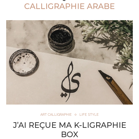
CALLIGRAPHIE ARABE
ART CALLIGRAPHIE
LIFE STYLE
J’AI REÇUE MA K-LIGRAPHIE
BOX