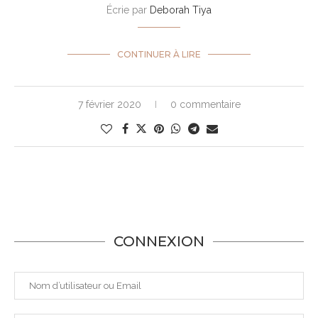
Écrie par
Deborah Tiya
CONTINUER À LIRE
7 février 2020
0 commentaire
CONNEXION