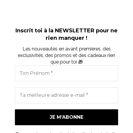
Inscrit toi à la NEWSLETTER pour ne
rien manquer !
Les nouveautés en avant premières, des
exclusivités, des promos et des cadeaux rien
que pour toi 🎁