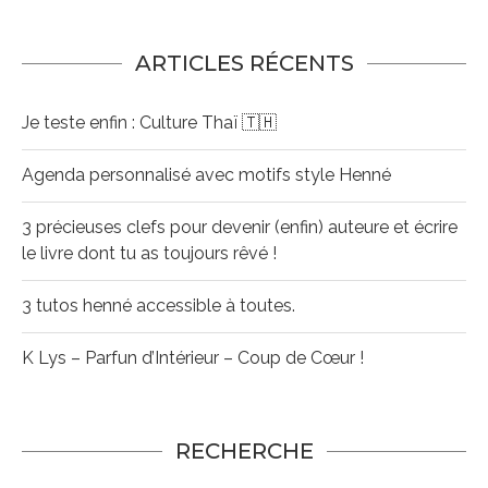
ARTICLES RÉCENTS
Je teste enfin : Culture Thaï 🇹🇭
Agenda personnalisé avec motifs style Henné
3 précieuses clefs pour devenir (enfin) auteure et écrire
le livre dont tu as toujours rêvé !
3 tutos henné accessible à toutes.
K Lys – Parfun d’Intérieur – Coup de Cœur !
RECHERCHE