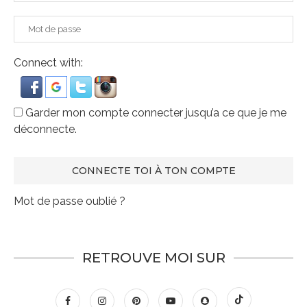
Connect with:
Garder mon compte connecter jusqu’a ce que je me
déconnecte.
Mot de passe oublié ?
RETROUVE MOI SUR