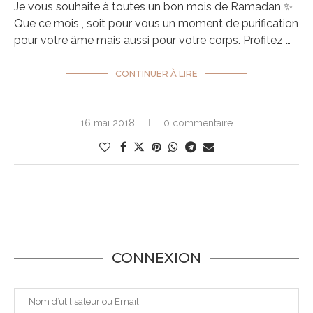
Je vous souhaite à toutes un bon mois de Ramadan ✨
Que ce mois , soit pour vous un moment de purification
pour votre âme mais aussi pour votre corps. Profitez …
CONTINUER À LIRE
16 mai 2018
0 commentaire
CONNEXION