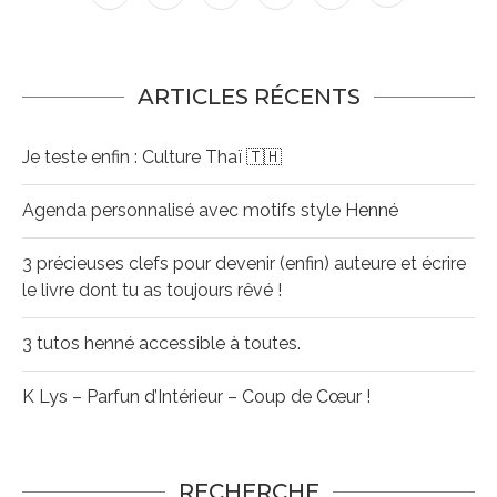
ARTICLES RÉCENTS
Je teste enfin : Culture Thaï 🇹🇭
Agenda personnalisé avec motifs style Henné
3 précieuses clefs pour devenir (enfin) auteure et écrire
le livre dont tu as toujours rêvé !
3 tutos henné accessible à toutes.
K Lys – Parfun d’Intérieur – Coup de Cœur !
RECHERCHE