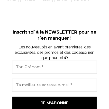
Inscrit toi à la NEWSLETTER pour ne
rien manquer !
Les nouveautés en avant premières, des
exclusivités, des promos et des cadeaux rien
que pour toi 🎁