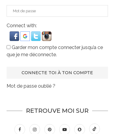
Connect with:
Garder mon compte connecter jusqu’a ce
que je me déconnecte.
Mot de passe oublié ?
RETROUVE MOI SUR