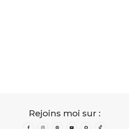
Rejoins moi sur :