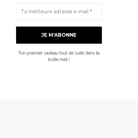
Ton premier cadeau tout de suite dans ta
boîte mail !