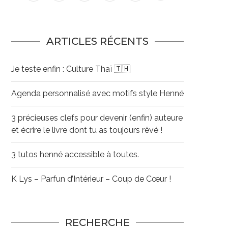
ARTICLES RÉCENTS
Je teste enfin : Culture Thaï 🇹🇭
Agenda personnalisé avec motifs style Henné
3 précieuses clefs pour devenir (enfin) auteure
et écrire le livre dont tu as toujours rêvé !
3 tutos henné accessible à toutes.
K Lys – Parfun d’Intérieur – Coup de Cœur !
RECHERCHE