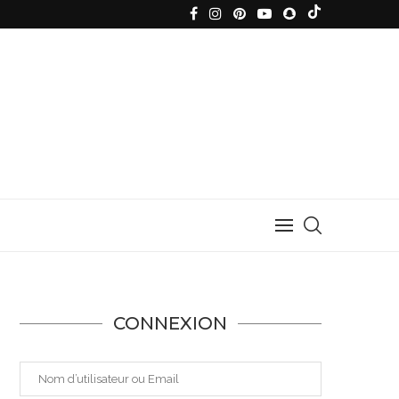
CONNEXION