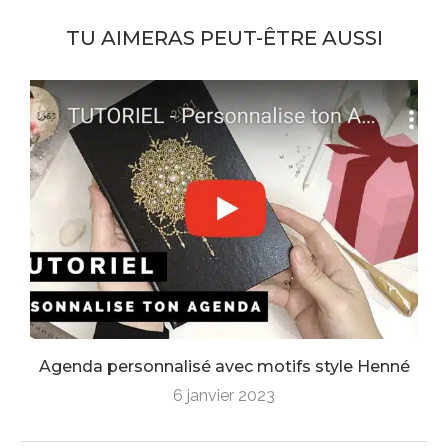
TU AIMERAS PEUT-ÊTRE AUSSI
Agenda personnalisé avec motifs style Henné
6 janvier 2023