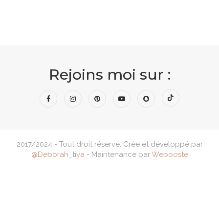
Rejoins moi sur :
2017/2024 - Tout droit réservé. Crée et développé par
@Deborah_tiya
- Maintenance par
Webooste