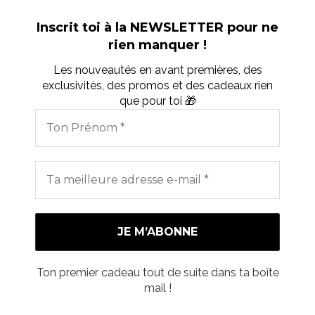
Inscrit toi à la NEWSLETTER pour ne
rien manquer !
Les nouveautés en avant premières, des
exclusivités, des promos et des cadeaux rien
que pour toi 🎁
Ton premier cadeau tout de suite dans ta boîte
mail !