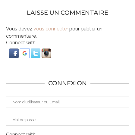
LAISSE UN COMMENTAIRE
Vous devez
vous connecter
pour publier un
commentaire.
Connect with:
CONNEXION
Connect with: