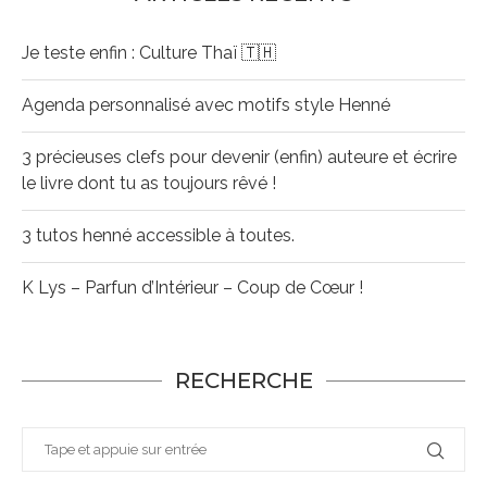
Je teste enfin : Culture Thaï 🇹🇭
Agenda personnalisé avec motifs style Henné
3 précieuses clefs pour devenir (enfin) auteure et écrire
le livre dont tu as toujours rêvé !
3 tutos henné accessible à toutes.
K Lys – Parfun d’Intérieur – Coup de Cœur !
RECHERCHE