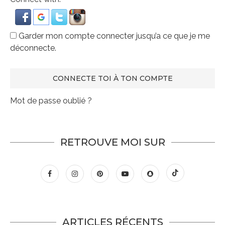
Garder mon compte connecter jusqu’a ce que je me
déconnecte.
Mot de passe oublié ?
RETROUVE MOI SUR
ARTICLES RÉCENTS