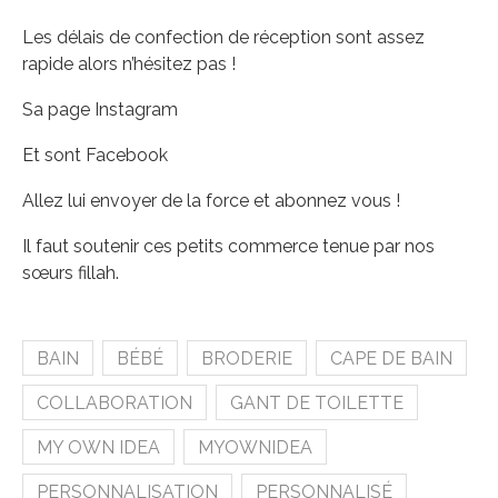
Les délais de confection de réception sont assez
rapide alors n’hésitez pas !
Sa page Instagram
Et sont Facebook
Allez lui envoyer de la force et abonnez vous !
Il faut soutenir ces petits commerce tenue par nos
sœurs fillah.
BAIN
BÉBÉ
BRODERIE
CAPE DE BAIN
COLLABORATION
GANT DE TOILETTE
MY OWN IDEA
MYOWNIDEA
PERSONNALISATION
PERSONNALISÉ