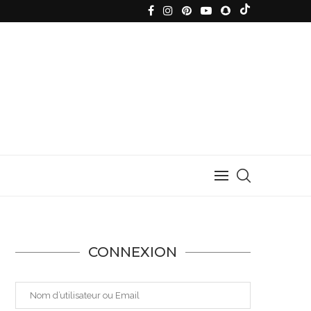
CONNEXION