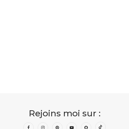
Rejoins moi sur :