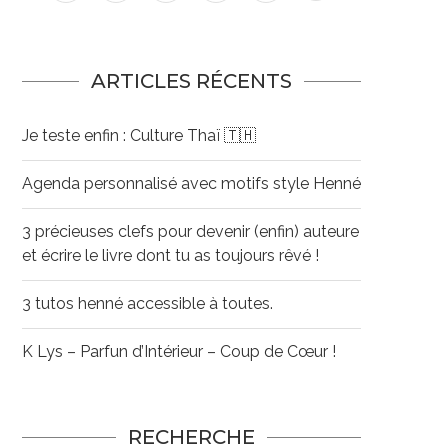
ARTICLES RÉCENTS
Je teste enfin : Culture Thaï 🇹🇭
Agenda personnalisé avec motifs style Henné
3 précieuses clefs pour devenir (enfin) auteure
et écrire le livre dont tu as toujours rêvé !
3 tutos henné accessible à toutes.
K Lys – Parfun d’Intérieur – Coup de Cœur !
RECHERCHE