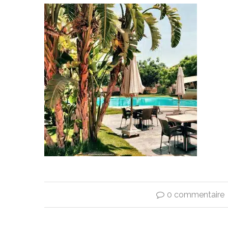
0 commentaire