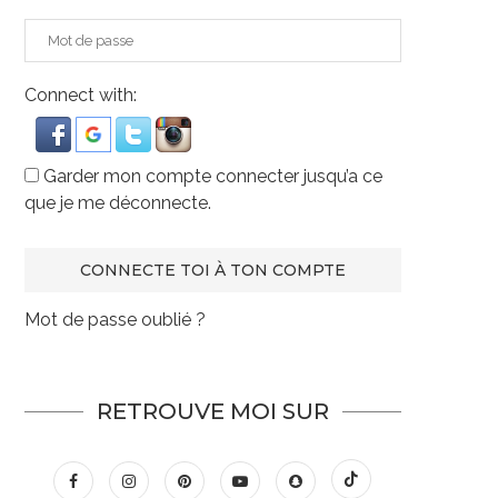
Connect with:
Garder mon compte connecter jusqu’a ce
que je me déconnecte.
Mot de passe oublié ?
RETROUVE MOI SUR