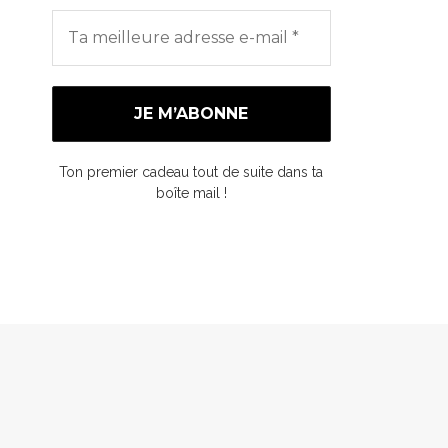
Ton premier cadeau tout de suite dans ta
boîte mail !