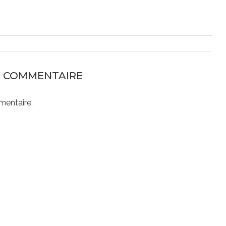
N COMMENTAIRE
mentaire.