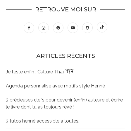
RETROUVE MOI SUR
ARTICLES RÉCENTS
Je teste enfin : Culture Thaï 🇹🇭
Agenda personnalisé avec motifs style Henné
3 précieuses clefs pour devenir (enfin) auteure et écrire
le livre dont tu as toujours rêvé !
3 tutos henné accessible à toutes.