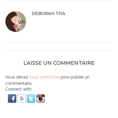
DEBORAH TIYA
LAISSE UN COMMENTAIRE
Vous devez
vous connecter
pour publier un
commentaire.
Connect with: