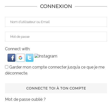
CONNEXION
Connect with:
Garder mon compte connecter jusqu’a ce que je me
déconnecte.
Mot de passe oublié ?