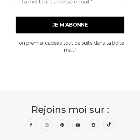
Ton premier cadeau tout de suite dans ta boîte
mail !
Rejoins moi sur :