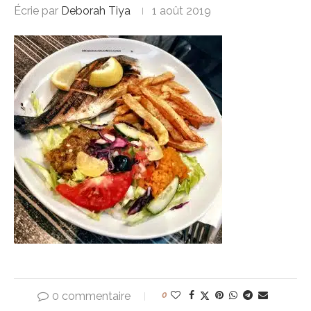
Écrie par
Deborah Tiya
1 août 2019
0 commentaire
0