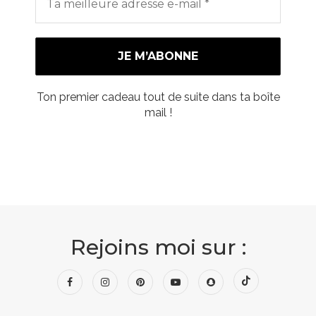
Ton premier cadeau tout de suite dans ta boîte
mail !
Rejoins moi sur :