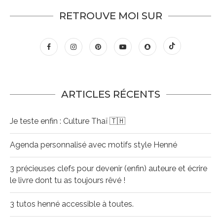
RETROUVE MOI SUR
ARTICLES RÉCENTS
Je teste enfin : Culture Thaï 🇹🇭
Agenda personnalisé avec motifs style Henné
3 précieuses clefs pour devenir (enfin) auteure et écrire
le livre dont tu as toujours rêvé !
3 tutos henné accessible à toutes.