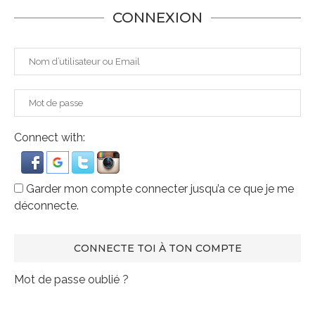
CONNEXION
Connect with:
Garder mon compte connecter jusqu’a ce que je me
déconnecte.
Mot de passe oublié ?