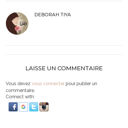
DEBORAH TIYA
LAISSE UN COMMENTAIRE
Vous devez
vous connecter
pour publier un
commentaire.
Connect with: