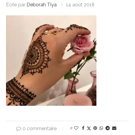
Écrie par
Deborah Tiya
14 août 2018
0 commentaire
0