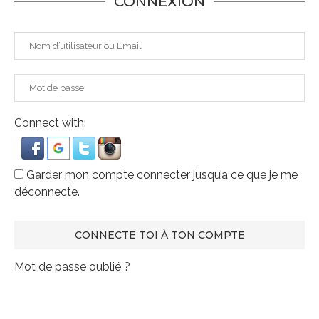
CONNEXION
Connect with:
Garder mon compte connecter jusqu’a ce que je me
déconnecte.
Mot de passe oublié ?