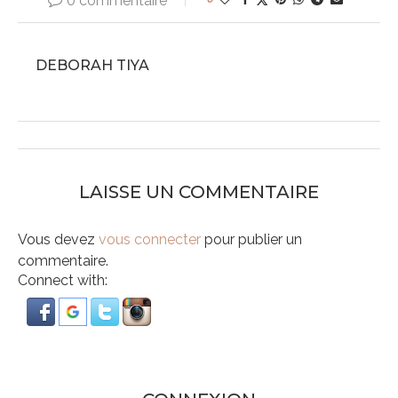
0 commentaire
DEBORAH TIYA
LAISSE UN COMMENTAIRE
Vous devez
vous connecter
pour publier un
commentaire.
Connect with: