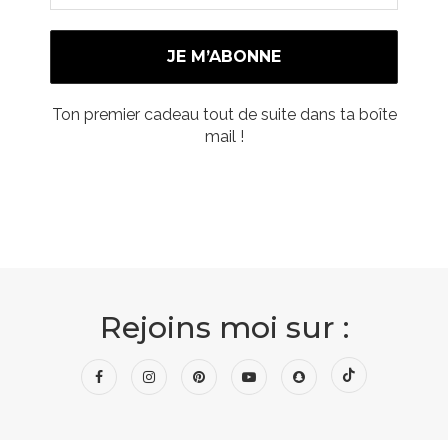
Ton premier cadeau tout de suite dans ta boîte
mail !
Rejoins moi sur :