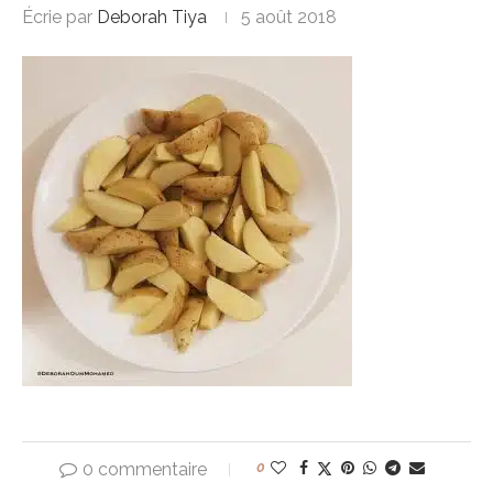
Écrie par
Deborah Tiya
5 août 2018
0 commentaire
0