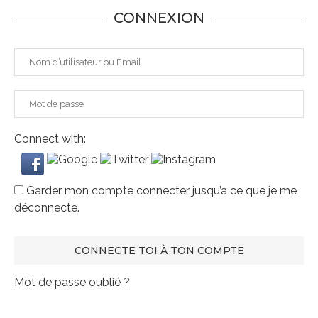
CONNEXION
Connect with:
Garder mon compte connecter jusqu’a ce que je me
déconnecte.
Mot de passe oublié ?