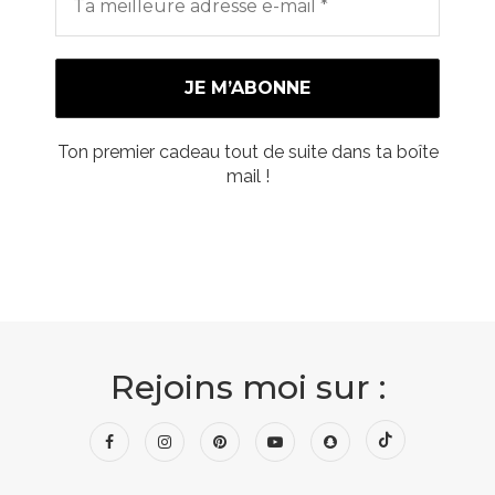
Ton premier cadeau tout de suite dans ta boîte
mail !
Rejoins moi sur :