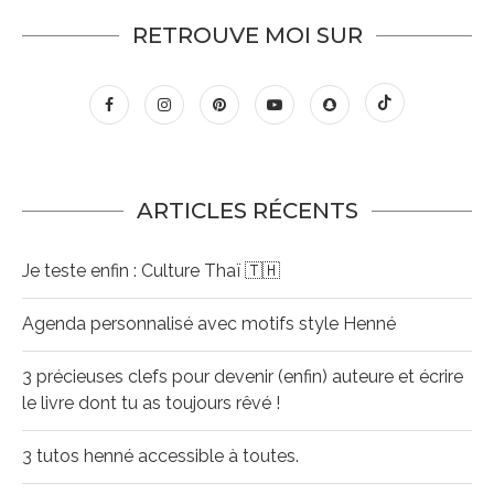
RETROUVE MOI SUR
ARTICLES RÉCENTS
Je teste enfin : Culture Thaï 🇹🇭
Agenda personnalisé avec motifs style Henné
3 précieuses clefs pour devenir (enfin) auteure et écrire
le livre dont tu as toujours rêvé !
3 tutos henné accessible à toutes.