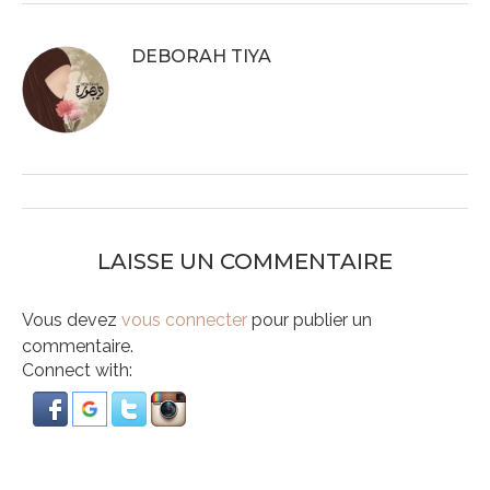
DEBORAH TIYA
LAISSE UN COMMENTAIRE
Vous devez
vous connecter
pour publier un
commentaire.
Connect with: