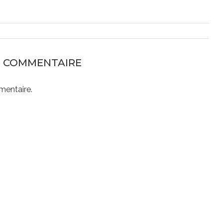
N COMMENTAIRE
mentaire.