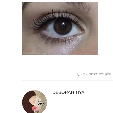
0 commentaire
DEBORAH TIYA