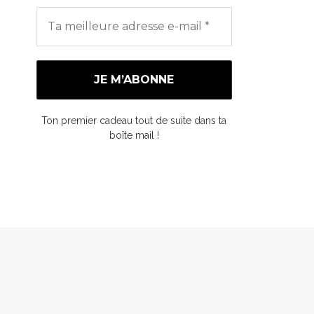
Ton premier cadeau tout de suite dans ta
boîte mail !