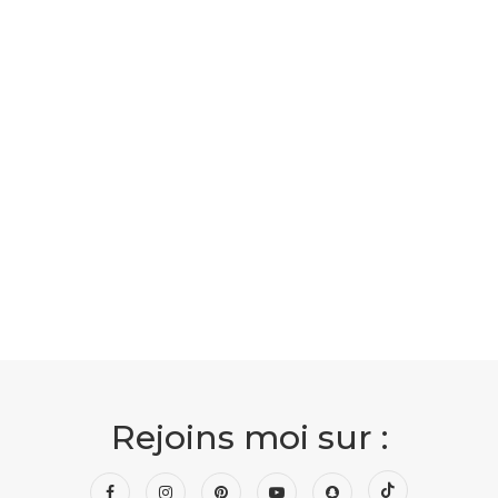
Rejoins moi sur :