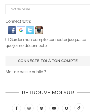
Connect with:
Garder mon compte connecter jusqu’a ce
que je me déconnecte.
Mot de passe oublié ?
RETROUVE MOI SUR