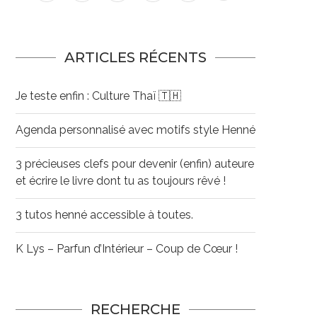
ARTICLES RÉCENTS
Je teste enfin : Culture Thaï 🇹🇭
Agenda personnalisé avec motifs style Henné
3 précieuses clefs pour devenir (enfin) auteure
et écrire le livre dont tu as toujours rêvé !
3 tutos henné accessible à toutes.
K Lys – Parfun d’Intérieur – Coup de Cœur !
RECHERCHE