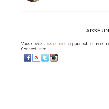
LAISSE U
Vous devez
vous connecter
pour publier un com
Connect with: