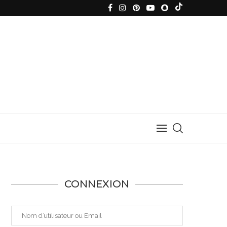
CONNEXION