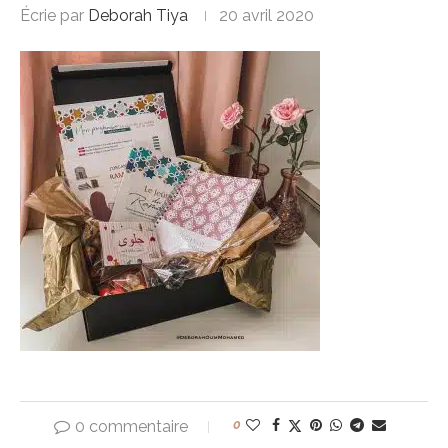
Écrie par
Deborah Tiya
20 avril 2020
0 commentaire
0