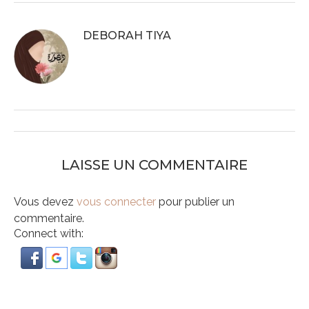
DEBORAH TIYA
LAISSE UN COMMENTAIRE
Vous devez
vous connecter
pour publier un
commentaire.
Connect with: