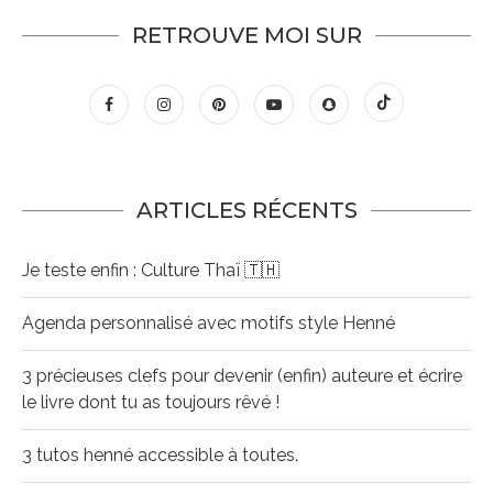
RETROUVE MOI SUR
ARTICLES RÉCENTS
Je teste enfin : Culture Thaï 🇹🇭
Agenda personnalisé avec motifs style Henné
3 précieuses clefs pour devenir (enfin) auteure et écrire
le livre dont tu as toujours rêvé !
3 tutos henné accessible à toutes.