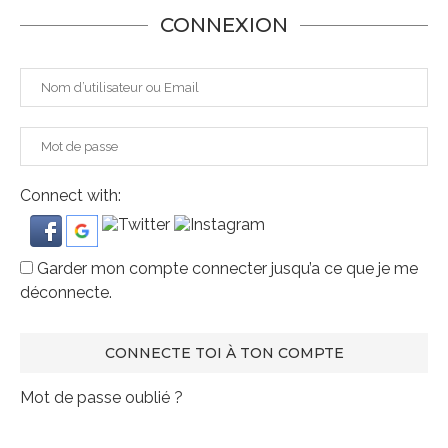
CONNEXION
Connect with:
Garder mon compte connecter jusqu’a ce que je me
déconnecte.
Mot de passe oublié ?