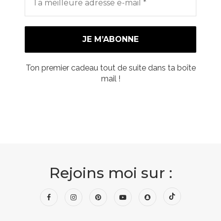
Ton premier cadeau tout de suite dans ta boîte
mail !
Rejoins moi sur :