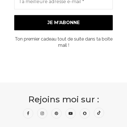
Ton premier cadeau tout de suite dans ta boîte
mail !
Rejoins moi sur :