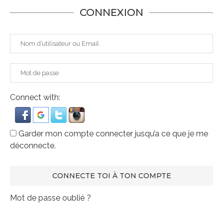
CONNEXION
Connect with:
Garder mon compte connecter jusqu’a ce que je me
déconnecte.
Mot de passe oublié ?