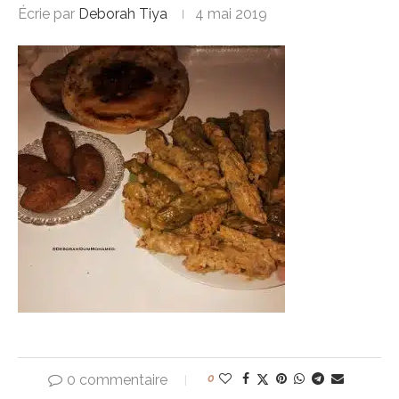
Écrie par
Deborah Tiya
4 mai 2019
0 commentaire
0