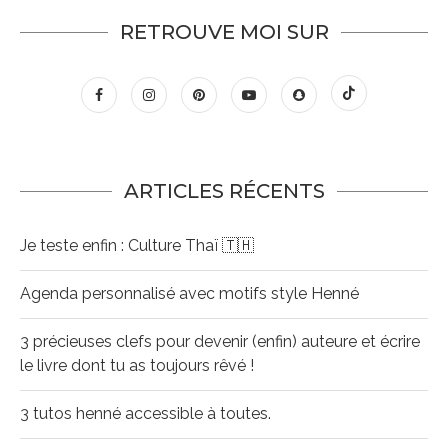
RETROUVE MOI SUR
ARTICLES RÉCENTS
Je teste enfin : Culture Thaï 🇹🇭
Agenda personnalisé avec motifs style Henné
3 précieuses clefs pour devenir (enfin) auteure et écrire
le livre dont tu as toujours rêvé !
3 tutos henné accessible à toutes.