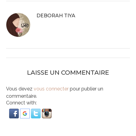
DEBORAH TIYA
LAISSE UN COMMENTAIRE
Vous devez
vous connecter
pour publier un
commentaire.
Connect with: