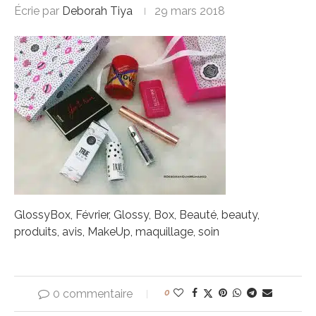
Écrie par
Deborah Tiya
29 mars 2018
GlossyBox, Février, Glossy, Box, Beauté, beauty,
produits, avis, MakeUp, maquillage, soin
0 commentaire
0