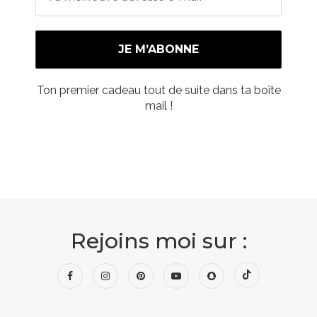
Ton premier cadeau tout de suite dans ta boîte
mail !
Rejoins moi sur :