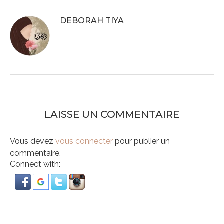
DEBORAH TIYA
LAISSE UN COMMENTAIRE
Vous devez
vous connecter
pour publier un
commentaire.
Connect with: