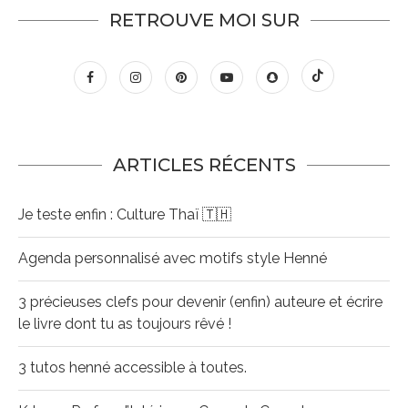
RETROUVE MOI SUR
ARTICLES RÉCENTS
Je teste enfin : Culture Thaï 🇹🇭
Agenda personnalisé avec motifs style Henné
3 précieuses clefs pour devenir (enfin) auteure et écrire
le livre dont tu as toujours rêvé !
3 tutos henné accessible à toutes.