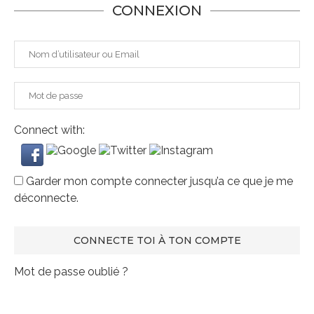
CONNEXION
Connect with:
Garder mon compte connecter jusqu’a ce que je me
déconnecte.
Mot de passe oublié ?