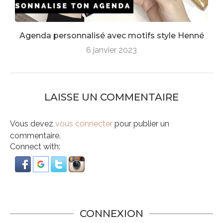
Agenda personnalisé avec motifs style Henné
6 janvier 2023
LAISSE UN COMMENTAIRE
Vous devez
vous connecter
pour publier un
commentaire.
Connect with:
CONNEXION