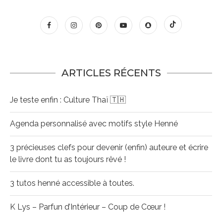
ARTICLES RÉCENTS
Je teste enfin : Culture Thaï 🇹🇭
Agenda personnalisé avec motifs style Henné
3 précieuses clefs pour devenir (enfin) auteure et écrire
le livre dont tu as toujours rêvé !
3 tutos henné accessible à toutes.
K Lys – Parfun d’Intérieur – Coup de Cœur !