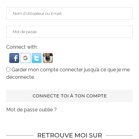
Connect with:
Garder mon compte connecter jusqu’a ce que je me
déconnecte.
Mot de passe oublié ?
RETROUVE MOI SUR