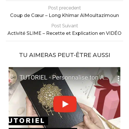
Post precedent
Coup de Cœur – Long Khimar AlMoultazimoun
Post Suivant
Activité SLIME – Recette et Explication en VIDÉO
TU AIMERAS PEUT-ÊTRE AUSSI