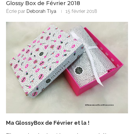
Glossy Box de Février 2018
Écrie par
Deborah Tiya
15 février 2018
Ma GlossyBox de Février et la !