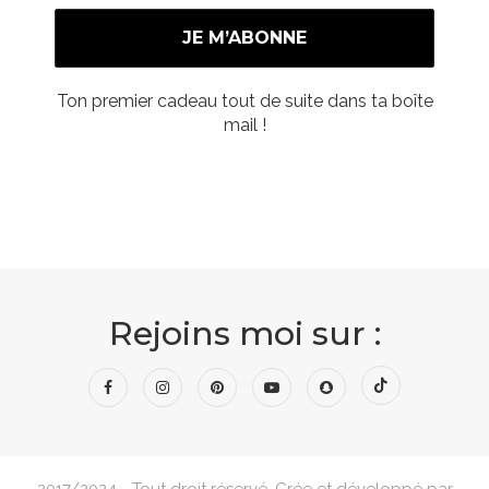
Ton premier cadeau tout de suite dans ta boîte
mail !
Rejoins moi sur :