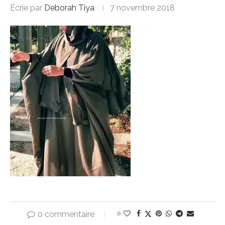
Écrie par
Deborah Tiya
7 novembre 2018
0 commentaire
0