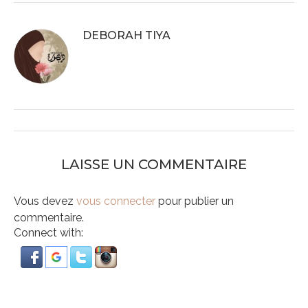
DEBORAH TIYA
LAISSE UN COMMENTAIRE
Vous devez
vous connecter
pour publier un
commentaire.
Connect with: