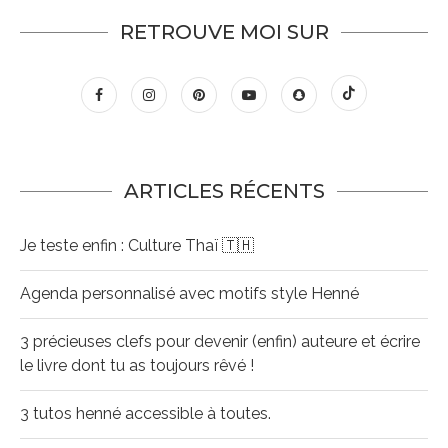
RETROUVE MOI SUR
ARTICLES RÉCENTS
Je teste enfin : Culture Thaï 🇹🇭
Agenda personnalisé avec motifs style Henné
3 précieuses clefs pour devenir (enfin) auteure et écrire
le livre dont tu as toujours rêvé !
3 tutos henné accessible à toutes.