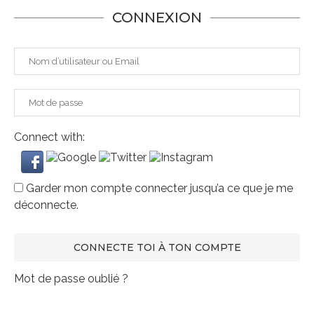
CONNEXION
Connect with:
Garder mon compte connecter jusqu’a ce que je me
déconnecte.
Mot de passe oublié ?