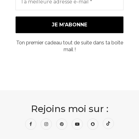
Ton premier cadeau tout de suite dans ta boîte
mail !
Rejoins moi sur :