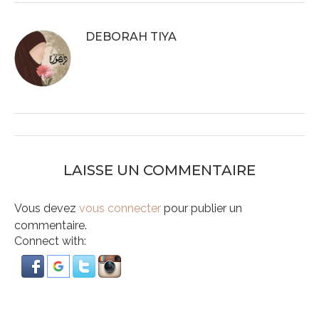
DEBORAH TIYA
LAISSE UN COMMENTAIRE
Vous devez
vous connecter
pour publier un
commentaire.
Connect with: