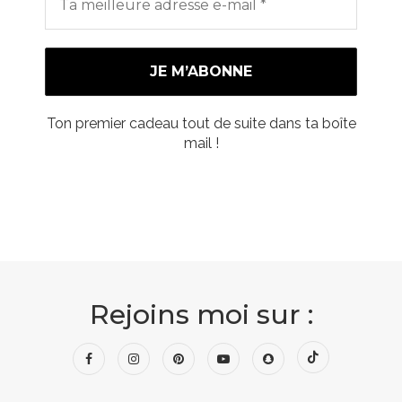
Ton premier cadeau tout de suite dans ta boîte
mail !
Rejoins moi sur :