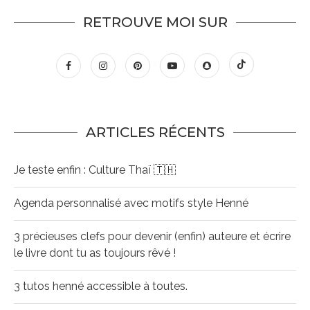
RETROUVE MOI SUR
ARTICLES RÉCENTS
Je teste enfin : Culture Thaï 🇹🇭
Agenda personnalisé avec motifs style Henné
3 précieuses clefs pour devenir (enfin) auteure et écrire
le livre dont tu as toujours rêvé !
3 tutos henné accessible à toutes.