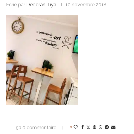
Écrie par
Deborah Tiya
10 novembre 2018
0 commentaire
0