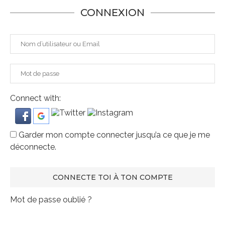
CONNEXION
Connect with:
Garder mon compte connecter jusqu’a ce que je me
déconnecte.
Mot de passe oublié ?