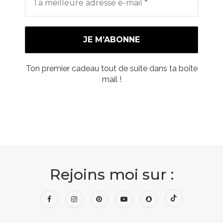
Ton premier cadeau tout de suite dans ta boîte
mail !
Rejoins moi sur :