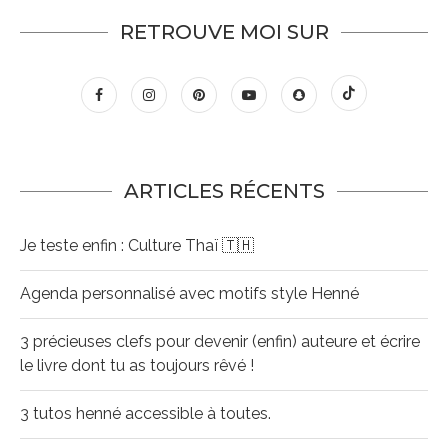
RETROUVE MOI SUR
ARTICLES RÉCENTS
Je teste enfin : Culture Thaï 🇹🇭
Agenda personnalisé avec motifs style Henné
3 précieuses clefs pour devenir (enfin) auteure et écrire
le livre dont tu as toujours rêvé !
3 tutos henné accessible à toutes.