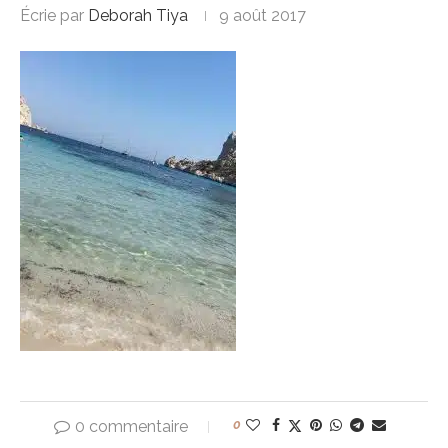
Écrie par
Deborah Tiya
9 août 2017
0 commentaire
0