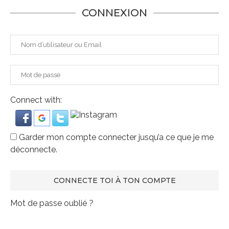
CONNEXION
Connect with:
Garder mon compte connecter jusqu’a ce que je me
déconnecte.
Mot de passe oublié ?