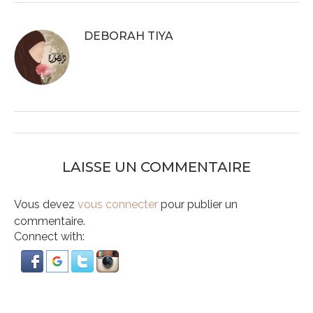
DEBORAH TIYA
LAISSE UN COMMENTAIRE
Vous devez
vous connecter
pour publier un
commentaire.
Connect with: